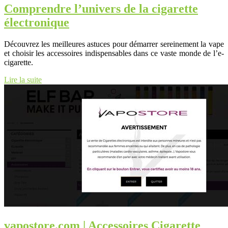
Comprendre l’univers de la cigarette
électronique
Découvrez les meilleures astuces pour démarrer sereinement la vape
et choisir les accessoires indispensables dans ce vaste monde de l’e-
cigarette.
Lire la suite
vapostore.com | Accessoires Cigarette