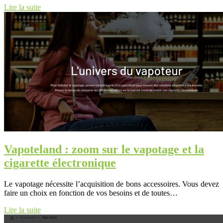
Lire la suite
Vapoteland : zoom sur le vapotage et la
cigarette électronique
Le vapotage nécessite l’acquisition de bons accessoires. Vous devez
faire un choix en fonction de vos besoins et de toutes…
Lire la suite