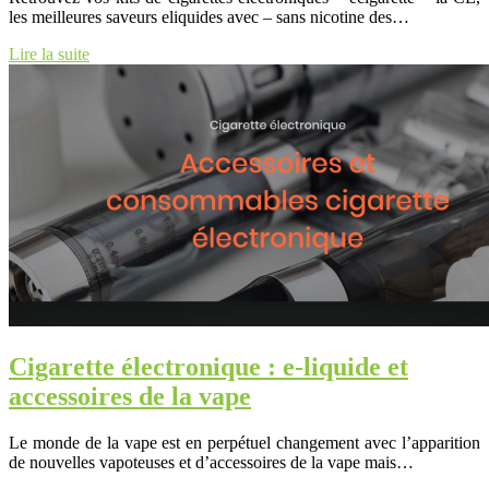
les meilleures saveurs eliquides avec – sans nicotine des…
Lire la suite
Cigarette électronique : e-liquide et
accessoires de la vape
Le monde de la vape est en perpétuel changement avec l’apparition
de nouvelles vapoteuses et d’accessoires de la vape mais…