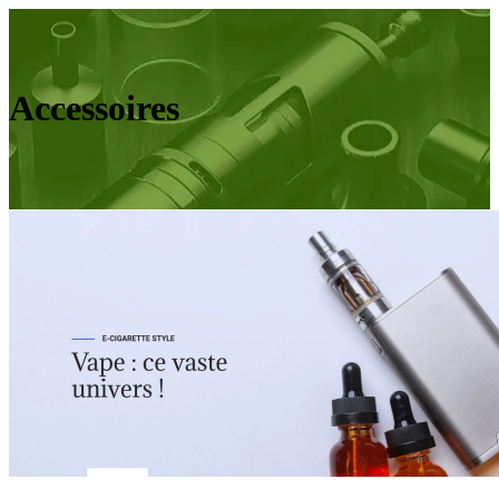
Accessoires