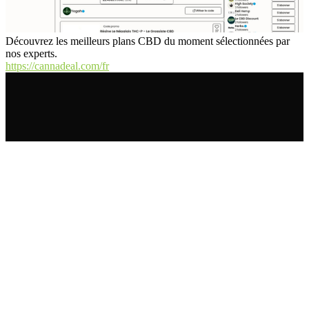
Découvrez les meilleurs plans CBD du moment sélectionnées par
nos experts.
https://cannadeal.com/fr