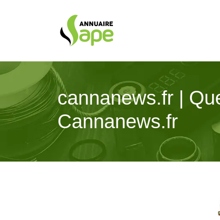
cannanews.fr | Quel
Cannanews.fr