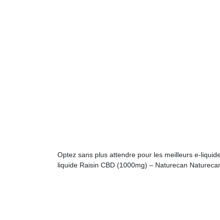
Optez sans plus attendre pour les meilleurs e-liq
liquide Raisin CBD (1000mg) – Naturecan Naturecan