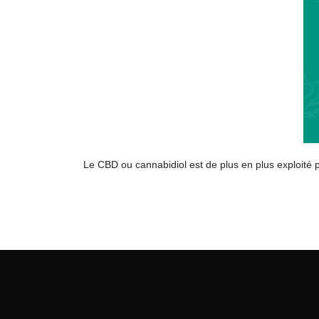
Le CBD ou cannabidiol est de plus en plus exploité