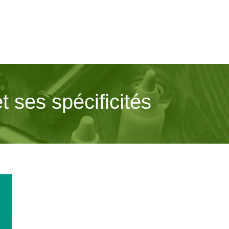
 ses spécificités