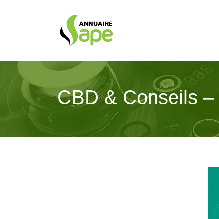
CBD & Conseils – Z