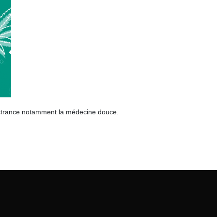
ubstrance notamment la médecine douce.