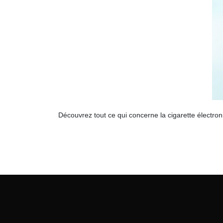
Découvrez tout ce qui concerne la cigarette électron