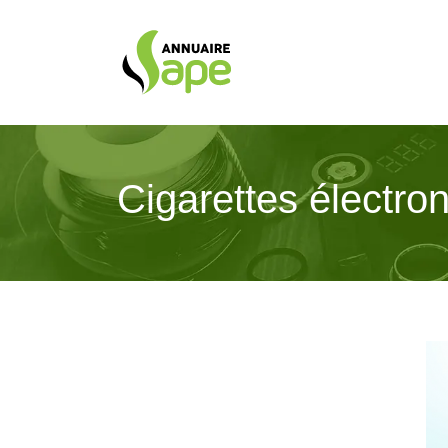
Cigarettes électro