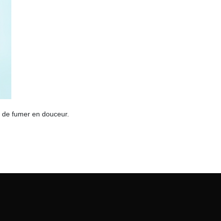
er de fumer en douceur.