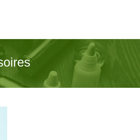
soires