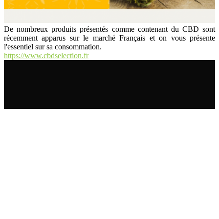
De nombreux produits présentés comme contenant du CBD sont
récemment apparus sur le marché Français et on vous présente
l'essentiel sur sa consommation.
https://www.cbdselection.fr