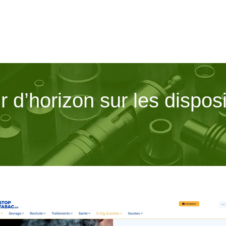
r d’horizon sur les disposi