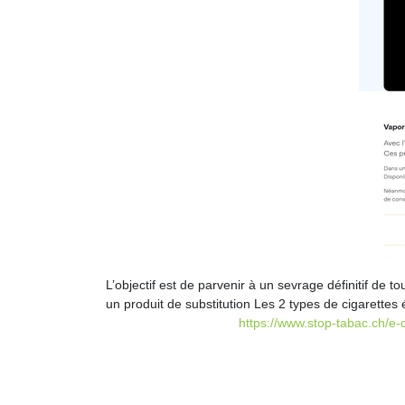
L’objectif est de parvenir à un sevrage définitif de
un produit de substitution Les 2 types de cigarette
https://www.stop-tabac.ch/e-