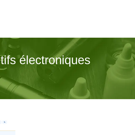
tifs électroniques