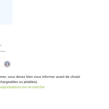
fumer, vous devez bien vous informer avant de choisir
chargeables ou jetables).
-vaporisateurs-sur-le-marche/