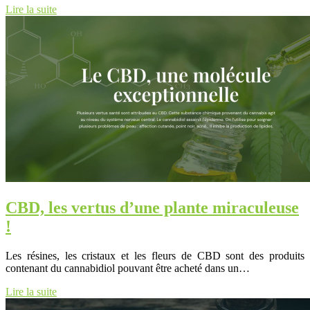
Lire la suite
CBD, les vertus d’une plante miraculeuse
!
Les résines, les cristaux et les fleurs de CBD sont des produits
contenant du cannabidiol pouvant être acheté dans un…
Lire la suite