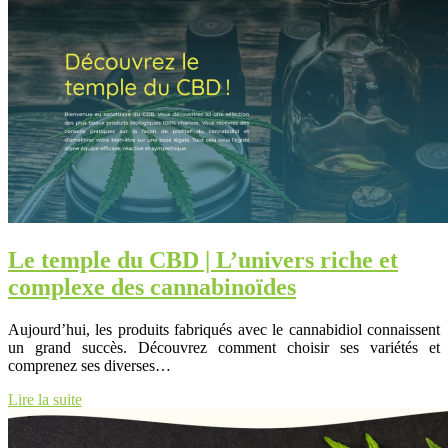
Le temple du CBD | L’univers riche et
complexe des cannabinoïdes
Aujourd’hui, les produits fabriqués avec le cannabidiol connaissent
un grand succès. Découvrez comment choisir ses variétés et
comprenez ses diverses…
Lire la suite