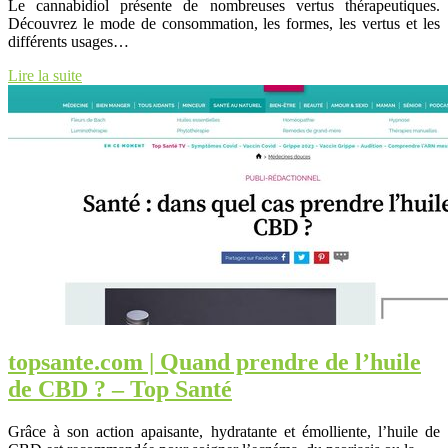
Le cannabidiol présente de nombreuses vertus thérapeutiques.
Découvrez le mode de consommation, les formes, les vertus et les
différents usages…
Lire la suite
topsante.com | Quand prendre de l’huile
de CBD ? – Top Santé
Grâce à son action apaisante, hydratante et émolliente, l’huile de