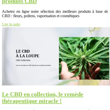
produits CBD
Achetez en ligne notre sélection des meilleurs produits à base de
CBD : fleurs, pollens, vaporisation et cosmétiques
Lire la suite
Le CBD en collection, le remède
thérapeutique miracle !