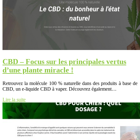
CBD – Focus sur les principales vertus
d’une plante miracle !
Retrouvez la molécule 100 % naturelle dans des produits à base de
CBD, un e-liquide CBD à vaper. Découvrez également…
Lire la suite