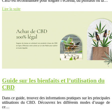
CBD est recommandée pour soigner l’eczéma, du psoriasis ou la…
Lire la suite
Guide sur les bienfaits et l’utilisation du
CBD
Dans ce guide, trouvez des informations pratiques sur les principales
utilisations du CBD. Découvrez les différents modes d’usage de
ce…