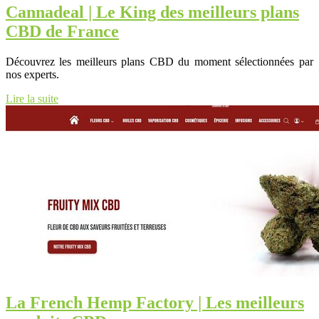
Cannadeal | Le King des meilleurs plans
CBD de France
Découvrez les meilleurs plans CBD du moment sélectionnées par
nos experts.
Lire la suite
La French Hemp Factory | Les meilleurs