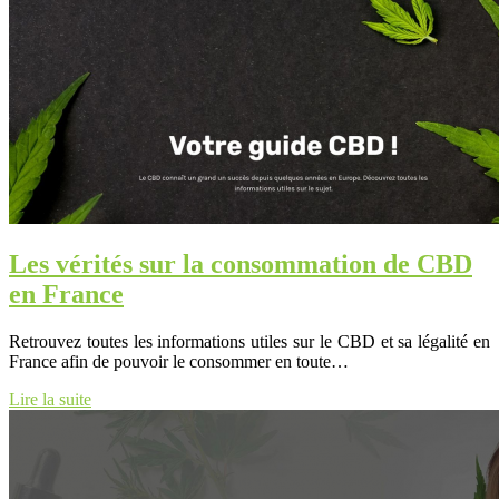
Les vérités sur la consommation de CBD
en France
Retrouvez toutes les informations utiles sur le CBD et sa légalité en
France afin de pouvoir le consommer en toute…
Lire la suite